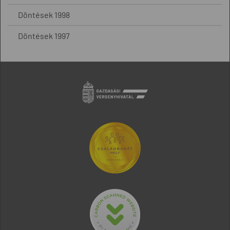
Döntések 1998
Döntések 1997