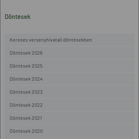
Döntések
Keresés versenyhivatali döntésekben
Döntések 2026
Döntések 2025
Döntések 2024
Döntések 2023
Döntések 2022
Döntések 2021
Döntések 2020