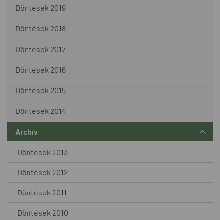
Döntések 2019
Döntések 2018
Döntések 2017
Döntések 2016
Döntések 2015
Döntések 2014
Archív
Döntések 2013
Döntések 2012
Döntések 2011
Döntések 2010