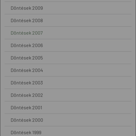
Döntések 2009
Döntések 2008
Döntések 2007
Döntések 2006
Döntések 2005
Döntések 2004
Döntések 2003
Döntések 2002
Döntések 2001
Döntések 2000
Döntések 1999