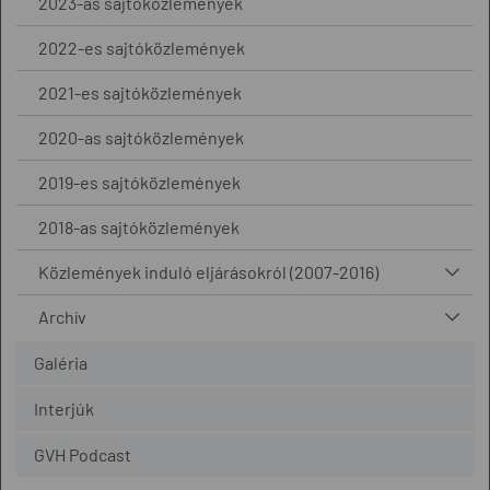
2023-as sajtóközlemények
2022-es sajtóközlemények
2021-es sajtóközlemények
2020-as sajtóközlemények
2019-es sajtóközlemények
2018-as sajtóközlemények
Közlemények induló eljárásokról (2007-2016)
Archív
Galéria
Interjúk
GVH Podcast