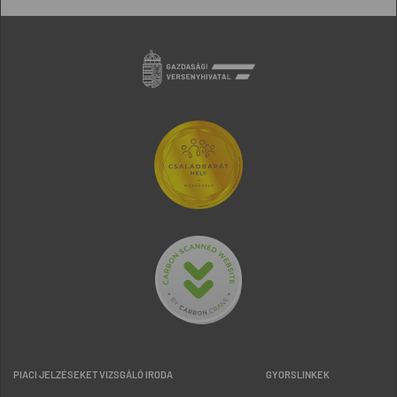
PIACI JELZÉSEKET VIZSGÁLÓ IRODA
GYORSLINKEK