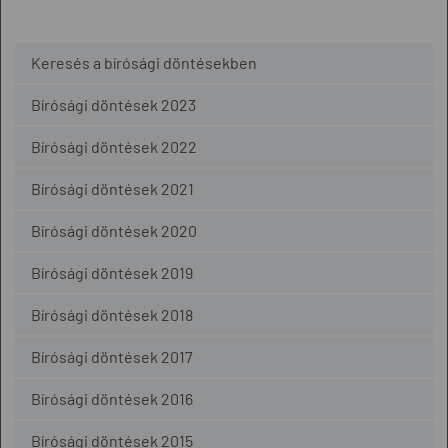
Keresés a bírósági döntésekben
Bírósági döntések 2023
Bírósági döntések 2022
Bírósági döntések 2021
Bírósági döntések 2020
Bírósági döntések 2019
Bírósági döntések 2018
Bírósági döntések 2017
Bírósági döntések 2016
Bírósági döntések 2015