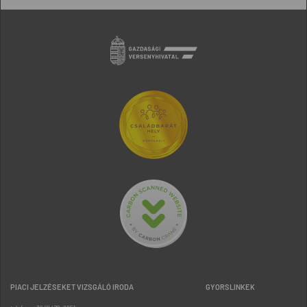
PIACI JELZÉSEKET VIZSGÁLÓ IRODA
GYORSLINKEK