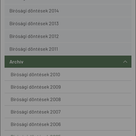
Bírósági döntések 2014
Bírósági döntések 2013
Bírósági döntések 2012
Bírósági döntések 2011
Archív
Bírósági döntések 2010
Bírósági döntések 2009
Bírósági döntések 2008
Bírósági döntések 2007
Bírósági döntések 2006