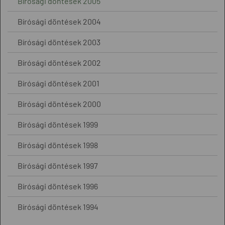
Bírósági döntések 2005
Bírósági döntések 2004
Bírósági döntések 2003
Bírósági döntések 2002
Bírósági döntések 2001
Bírósági döntések 2000
Bírósági döntések 1999
Bírósági döntések 1998
Bírósági döntések 1997
Bírósági döntések 1996
Bírósági döntések 1994