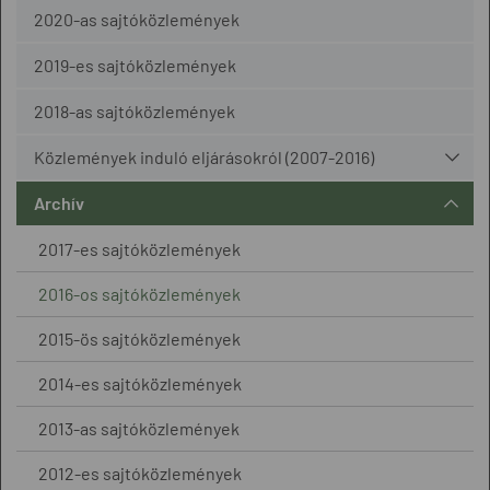
2020-as sajtóközlemények
2019-es sajtóközlemények
2018-as sajtóközlemények
Közlemények induló eljárásokról (2007-2016)
Archív
2017-es sajtóközlemények
2016-os sajtóközlemények
2015-ös sajtóközlemények
2014-es sajtóközlemények
2013-as sajtóközlemények
2012-es sajtóközlemények