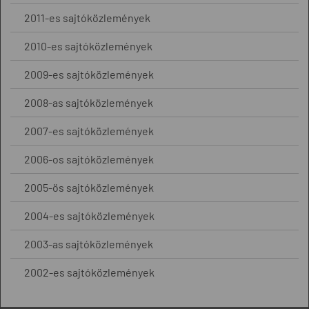
2011-es sajtóközlemények
2010-es sajtóközlemények
2009-es sajtóközlemények
2008-as sajtóközlemények
2007-es sajtóközlemények
2006-os sajtóközlemények
2005-ös sajtóközlemények
2004-es sajtóközlemények
2003-as sajtóközlemények
2002-es sajtóközlemények