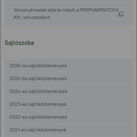
Versenyhivatali eljárás indult a PROPHARMATECH
Kft.-vel szemben
Sajtószoba
2026-os sajtóközlemények
2025-ös sajtóközlemények
2024-es sajtóközlemények
2023-as sajtóközlemények
2022-es sajtóközlemények
2021-es sajtóközlemények