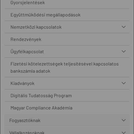
Gyorsjelentések
Együttműködési megállapodások
Nemzetközi kapcsolatok
Rendezvények
Ügyfélkapcsolat
Fizetési kötelezettségek teljesítésével kapcsolatos
bankszámla adatok
Kiadványok
Digitális Tudatosság Program
Magyar Compliance Akadémia
Fogyasztóknak
Vállalkozásoknak