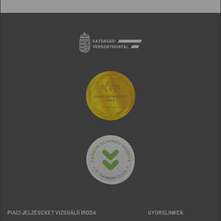
PIACI JELZÉSEKET VIZSGÁLÓ IRODA
GYORSLINKEK