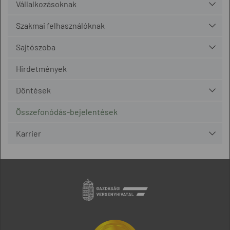
Vállalkozásoknak
Szakmai felhasználóknak
Sajtószoba
Hirdetmények
Döntések
Összefonódás-bejelentések
Karrier