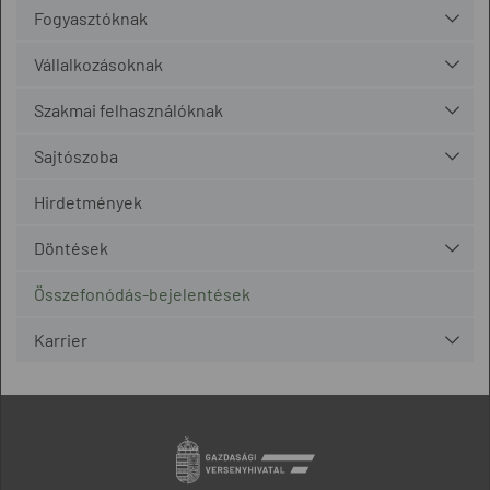
Fogyasztóknak
Vállalkozásoknak
Szakmai felhasználóknak
Sajtószoba
Hirdetmények
Döntések
Összefonódás-bejelentések
Karrier