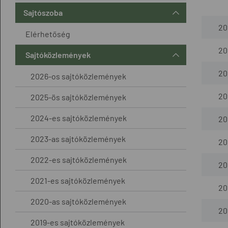
Sajtószoba
20
Elérhetőség
20
Sajtóközlemények
20
2026-os sajtóközlemények
20
2025-ös sajtóközlemények
2024-es sajtóközlemények
20
2023-as sajtóközlemények
20
2022-es sajtóközlemények
20
2021-es sajtóközlemények
20
2020-as sajtóközlemények
20
2019-es sajtóközlemények